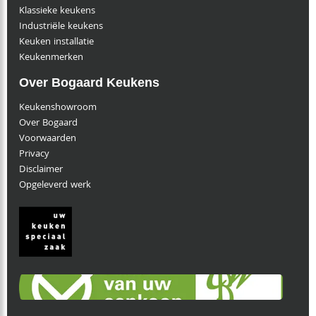
Klassieke keukens
Industriële keukens
Keuken installatie
Keukenmerken
Over Bogaard Keukens
Keukenshowroom
Over Bogaard
Voorwaarden
Privacy
Disclaimer
Opgeleverd werk