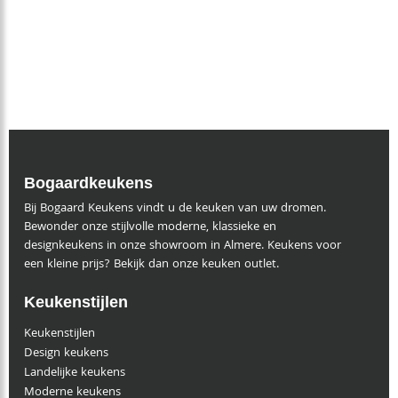
Bogaardkeukens
Bij Bogaard Keukens vindt u de keuken van uw dromen.
Bewonder onze stijlvolle moderne, klassieke en
designkeukens in onze showroom in Almere. Keukens voor
een kleine prijs? Bekijk dan onze keuken outlet.
Keukenstijlen
Keukenstijlen
Design keukens
Landelijke keukens
Moderne keukens