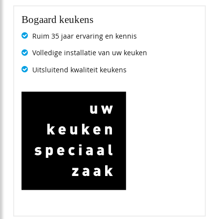
Bogaard keukens
Ruim 35 jaar ervaring en kennis
Volledige installatie van uw keuken
Uitsluitend kwaliteit keukens