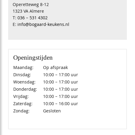
Operetteweg 8-12
1323 VA Almere
T:
036 – 531 4302
E:
info@bogaard-keukens.nl
Openingstijden
Maandag:
Op afspraak
Dinsdag:
10:00 – 17:00 uur
Woensdag:
10:00 – 17:00 uur
Donderdag:
10:00 – 17:00 uur
Vrijdag:
10:00 – 17:00 uur
Zaterdag:
10:00 – 16:00 uur
Zondag:
Gesloten