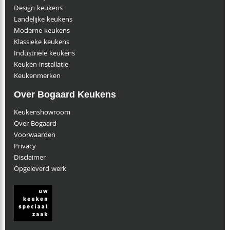
Design keukens
Landelijke keukens
Moderne keukens
Klassieke keukens
Industriële keukens
Keuken installatie
Keukenmerken
Over Bogaard Keukens
Keukenshowroom
Over Bogaard
Voorwaarden
Privacy
Disclaimer
Opgeleverd werk