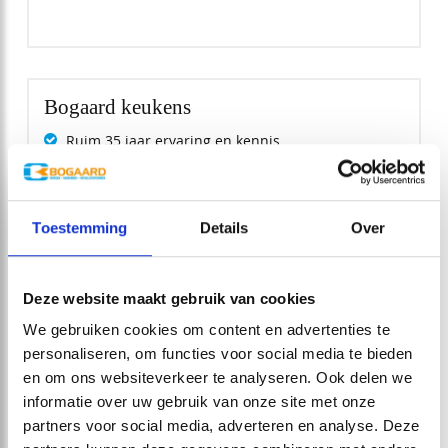
Bogaard keukens
Ruim 35 jaar ervaring en kennis
Volledige installatie van uw keuken
Uitsluitend kwaliteit keukens
Toestemming
Details
Over
Deze website maakt gebruik van cookies
We gebruiken cookies om content en advertenties te
personaliseren, om functies voor social media te bieden
en om ons websiteverkeer te analyseren. Ook delen we
informatie over uw gebruik van onze site met onze
partners voor social media, adverteren en analyse. Deze