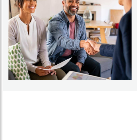
ROUTEPLANNER NAAR ONZE SHOWROOM