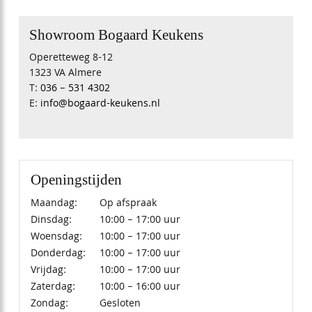
Showroom Bogaard Keukens
Operetteweg 8-12
1323 VA Almere
T:
036 – 531 4302
E:
info@bogaard-keukens.nl
Openingstijden
Maandag:
Op afspraak
Dinsdag:
10:00 – 17:00 uur
Woensdag:
10:00 – 17:00 uur
Donderdag:
10:00 – 17:00 uur
Vrijdag:
10:00 – 17:00 uur
Zaterdag:
10:00 – 16:00 uur
Zondag:
Gesloten