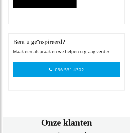
Bent u geïnspireerd?
Maak een afspraak en we helpen u graag verder
036 531 4302
Onze klanten