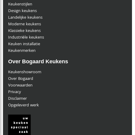
Keukenstijlen
Design keukens
Landelijke keukens
Moderne keukens
Klassieke keukens
Industriële keukens
Keuken installatie
Keukenmerken
Over Bogaard Keukens
Keukenshowroom
Over Bogaard
Voorwaarden
Privacy
Disclaimer
Opgeleverd werk