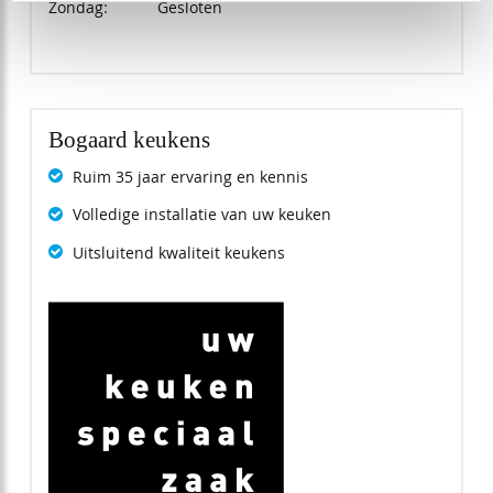
Zondag:
Gesloten
Bogaard keukens
Ruim 35 jaar ervaring en kennis
Volledige installatie van uw keuken
Uitsluitend kwaliteit keukens