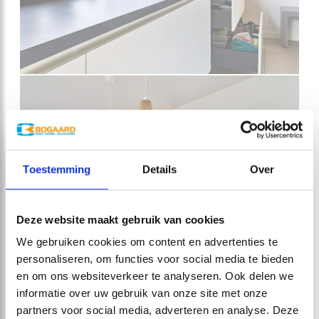
Toestemming
Details
Over
Deze website maakt gebruik van cookies
We gebruiken cookies om content en advertenties te
personaliseren, om functies voor social media te bieden
en om ons websiteverkeer te analyseren. Ook delen we
informatie over uw gebruik van onze site met onze
partners voor social media, adverteren en analyse. Deze