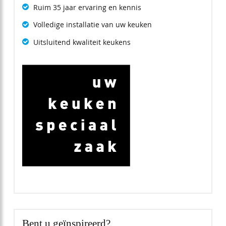
Ruim 35 jaar ervaring en kennis
Volledige installatie van uw keuken
Uitsluitend kwaliteit keukens
Bent u geïnspireerd?