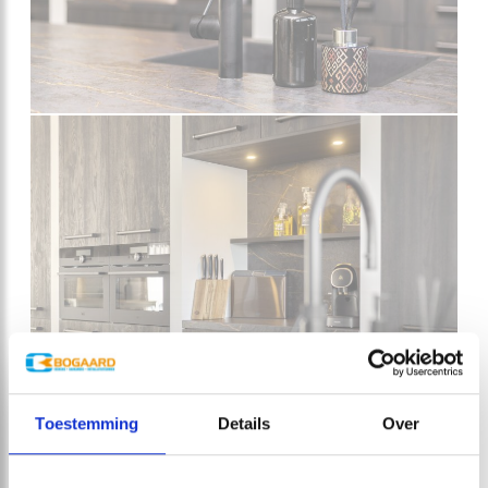
Toestemming
Details
Over