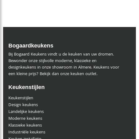
Bogaardkeukens
Bij Bogaard Keukens vindt u de keuken van uw dromen.
Bewonder onze stijlvolle moderne, klassieke en
designkeukens in onze showroom in Almere. Keukens voor
een kleine prijs? Bekijk dan onze keuken outlet.
Keukenstijlen
Keukenstijlen
Design keukens
Landelijke keukens
Moderne keukens
Klassieke keukens
Industriële keukens