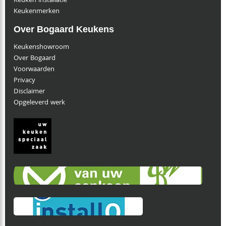
Keuken installatie
Keukenmerken
Over Bogaard Keukens
Keukenshowroom
Over Bogaard
Voorwaarden
Privacy
Disclaimer
Opgeleverd werk