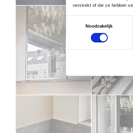
verstrekt of die ze hebben v
Toestemmingsselectie
Noodzakelijk