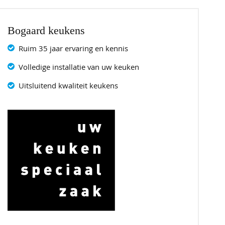
Bogaard keukens
Ruim 35 jaar ervaring en kennis
Volledige installatie van uw keuken
Uitsluitend kwaliteit keukens