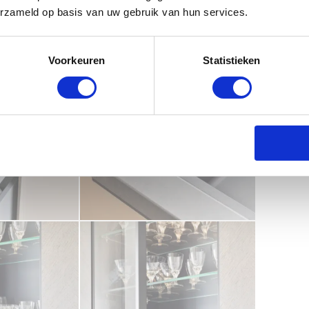
erzameld op basis van uw gebruik van hun services.
Voorkeuren
Statistieken