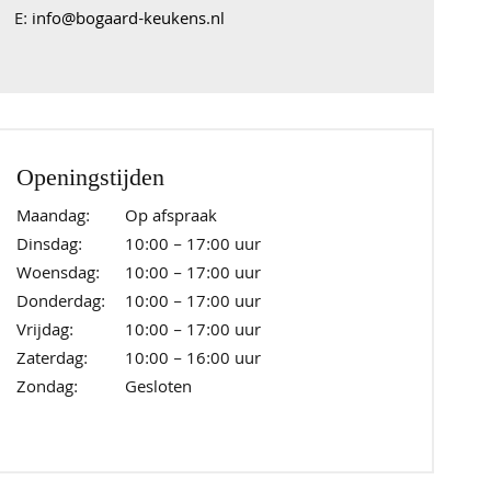
E:
info@bogaard-keukens.nl
Openingstijden
Maandag:
Op afspraak
Dinsdag:
10:00 – 17:00 uur
Woensdag:
10:00 – 17:00 uur
Donderdag:
10:00 – 17:00 uur
Vrijdag:
10:00 – 17:00 uur
Zaterdag:
10:00 – 16:00 uur
Zondag:
Gesloten