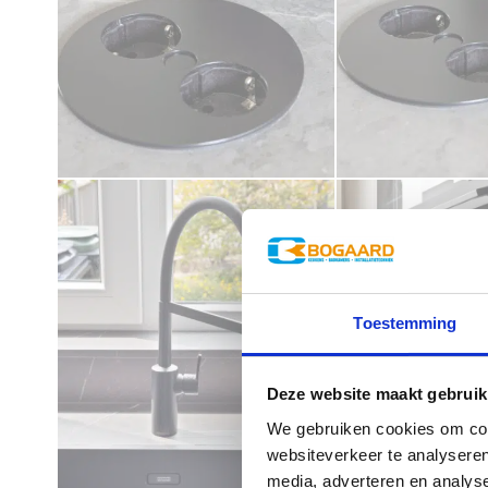
Toestemming
Deze website maakt gebruik
We gebruiken cookies om cont
websiteverkeer te analyseren
media, adverteren en analys