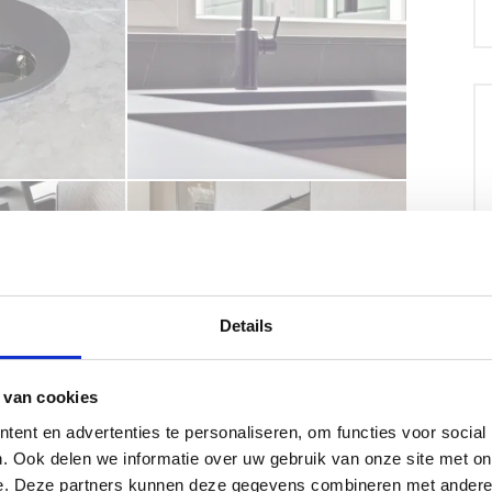
Details
 van cookies
ent en advertenties te personaliseren, om functies voor social
. Ook delen we informatie over uw gebruik van onze site met on
e. Deze partners kunnen deze gegevens combineren met andere i