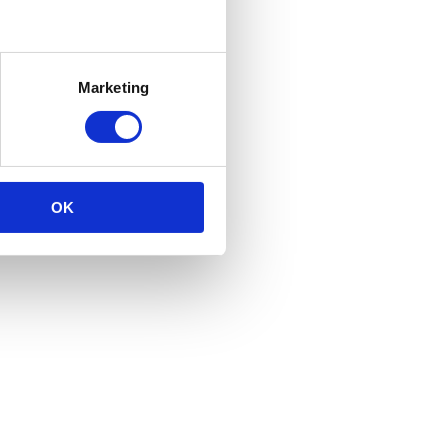
Marketing
OK