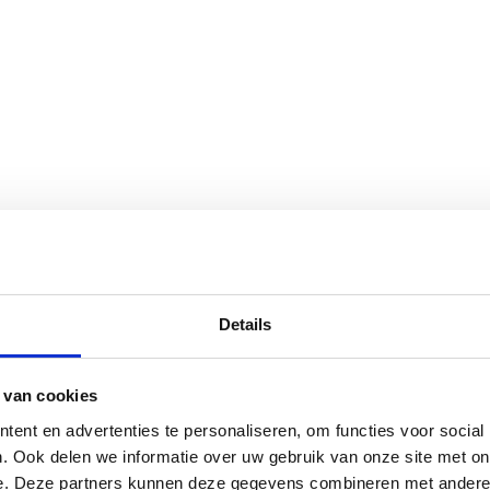
Details
 van cookies
ent en advertenties te personaliseren, om functies voor social
. Ook delen we informatie over uw gebruik van onze site met on
e. Deze partners kunnen deze gegevens combineren met andere i