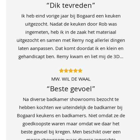
“Dik tevreden”
Ik heb eind vorige jaar bij Bogaard een keuken
uitgezocht. Nadat de keuken door Rob was
ingemeten, heb ik in de zaak het materiaal
uitgezocht en samen met Remy nog allerlei dingen
laten aanpassen. Dat komt doordat ik en klein en
gehandicapt ben. Remy kwam en liet mij de 3D…
MW. WIL DE WAAL
“Beste gevoel”
Na diverse badkamer showrooms bezocht te
hebben kochten we uiteindelijk de badkamer bij
Bogaard keukens en badkamers. Niet omdat ze de
goedkoopste waren maar omdat we daar het
beste gevoel bij kregen. Men beschikt over een