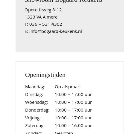
Operetteweg 8-12
1323 VA Almere
T:
036 – 531 4302
E:
info@bogaard-keukens.nl
Openingstijden
Maandag:
Op afspraak
Dinsdag:
10:00 – 17:00 uur
Woensdag:
10:00 – 17:00 uur
Donderdag:
10:00 – 17:00 uur
Vrijdag:
10:00 – 17:00 uur
Zaterdag:
10:00 – 16:00 uur