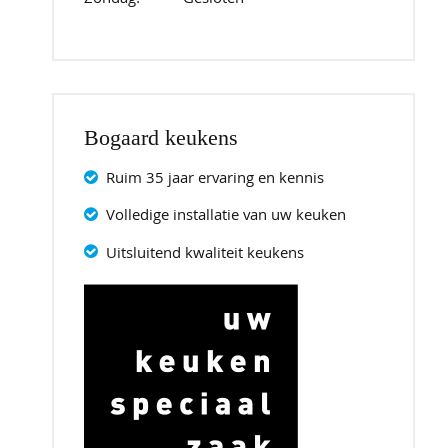
Zondag:
Gesloten
Bogaard keukens
Ruim 35 jaar ervaring en kennis
Volledige installatie van uw keuken
Uitsluitend kwaliteit keukens