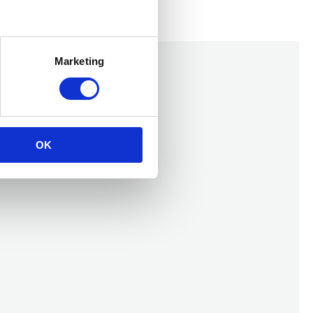
Marketing
OK