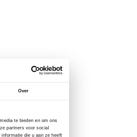
Over
 media te bieden en om ons
ze partners voor social
nformatie die u aan ze heeft