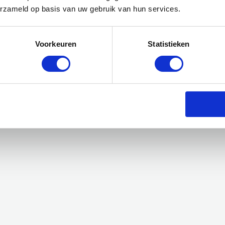
erzameld op basis van uw gebruik van hun services.
Voorkeuren
Statistieken
ten