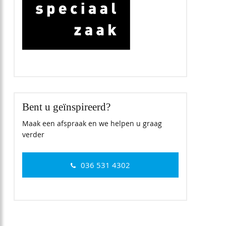
Bent u geïnspireerd?
Maak een afspraak en we helpen u graag
verder
036 531 4302