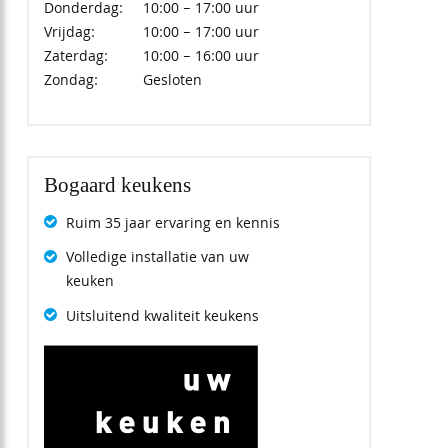
Donderdag:
10:00 – 17:00 uur
Vrijdag:
10:00 – 17:00 uur
Zaterdag:
10:00 – 16:00 uur
Zondag:
Gesloten
Bogaard keukens
Ruim 35 jaar ervaring en kennis
Volledige installatie van uw
keuken
Uitsluitend kwaliteit keukens