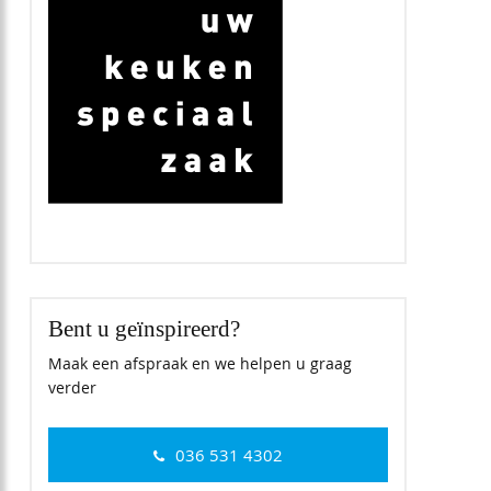
Bent u geïnspireerd?
Maak een afspraak en we helpen u graag
verder
036 531 4302