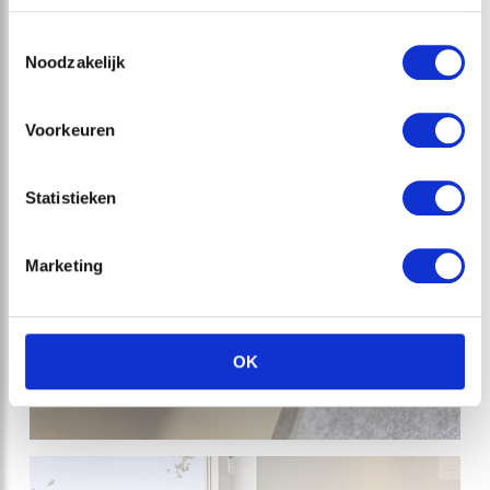
Toestemmingsselectie
Noodzakelijk
Voorkeuren
Statistieken
Marketing
OK