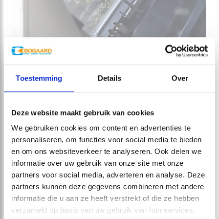
Toestemming
Details
Over
Deze website maakt gebruik van cookies
We gebruiken cookies om content en advertenties te
personaliseren, om functies voor social media te bieden
en om ons websiteverkeer te analyseren. Ook delen we
informatie over uw gebruik van onze site met onze
partners voor social media, adverteren en analyse. Deze
partners kunnen deze gegevens combineren met andere
informatie die u aan ze heeft verstrekt of die ze hebben
verzameld op basis van uw gebruik van hun services.