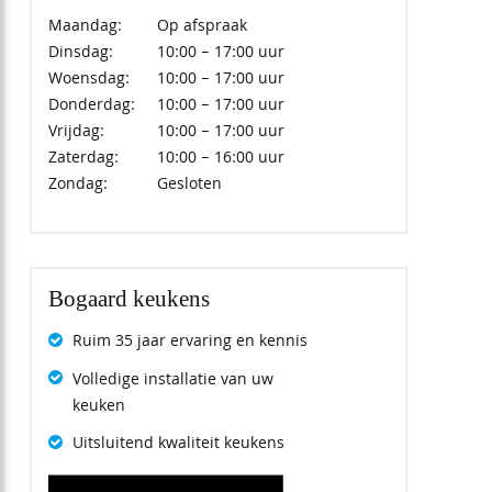
Maandag:
Op afspraak
Dinsdag:
10:00 – 17:00 uur
Woensdag:
10:00 – 17:00 uur
Donderdag:
10:00 – 17:00 uur
Vrijdag:
10:00 – 17:00 uur
Zaterdag:
10:00 – 16:00 uur
Zondag:
Gesloten
Bogaard keukens
Ruim 35 jaar ervaring en kennis
Volledige installatie van uw
keuken
Uitsluitend kwaliteit keukens