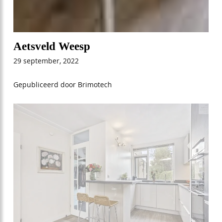
Aetsveld Weesp
29 september, 2022
Gepubliceerd door Brimotech