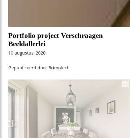
Portfolio project Verschraagen
Beeldallerlei
10 augustus, 2020
Gepubliceerd door Brimotech