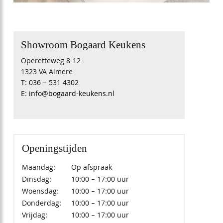
Showroom Bogaard Keukens
Operetteweg 8-12
1323 VA Almere
T:
036 – 531 4302
E:
info@bogaard-keukens.nl
Openingstijden
Maandag:
Op afspraak
Dinsdag:
10:00 – 17:00 uur
Woensdag:
10:00 – 17:00 uur
Donderdag:
10:00 – 17:00 uur
Vrijdag:
10:00 – 17:00 uur