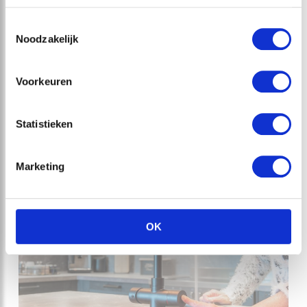
Toestemmingsselectie
Noodzakelijk
Voorkeuren
Statistieken
Marketing
OK