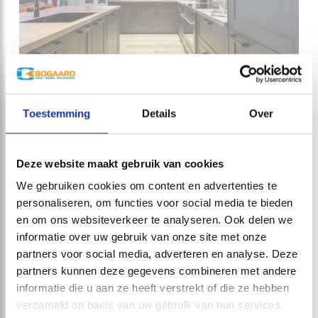
Toestemming
Details
Over
Deze website maakt gebruik van cookies
We gebruiken cookies om content en advertenties te
personaliseren, om functies voor social media te bieden
en om ons websiteverkeer te analyseren. Ook delen we
informatie over uw gebruik van onze site met onze
partners voor social media, adverteren en analyse. Deze
partners kunnen deze gegevens combineren met andere
informatie die u aan ze heeft verstrekt of die ze hebben
verzameld op basis van uw gebruik van hun services.