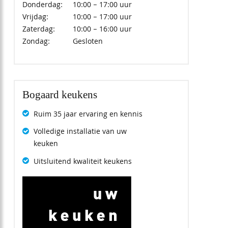
Donderdag:
10:00 – 17:00 uur
Vrijdag:
10:00 – 17:00 uur
Zaterdag:
10:00 – 16:00 uur
Zondag:
Gesloten
Bogaard keukens
Ruim 35 jaar ervaring en kennis
Volledige installatie van uw
keuken
Uitsluitend kwaliteit keukens