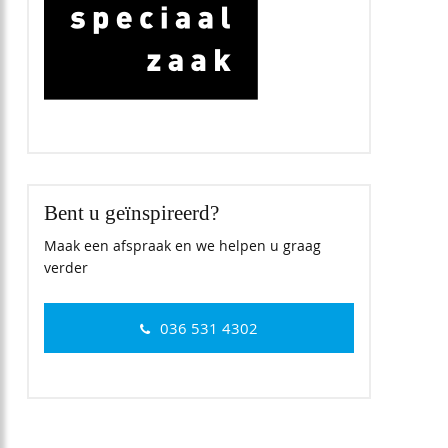
Bent u geïnspireerd?
Maak een afspraak en we helpen u graag
verder
036 531 4302