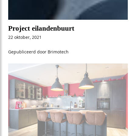
Project eilandenbuurt
22 oktober, 2021
Gepubliceerd door Brimotech