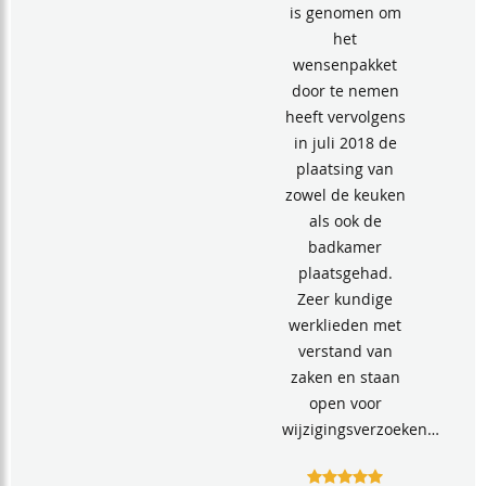
is genomen om
het
wensenpakket
door te nemen
heeft vervolgens
in juli 2018 de
plaatsing van
zowel de keuken
als ook de
badkamer
plaatsgehad.
Zeer kundige
werklieden met
verstand van
zaken en staan
open voor
wijzigingsverzoeken…