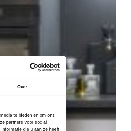
Over
 media te bieden en om ons
ze partners voor social
nformatie die u aan ze heeft