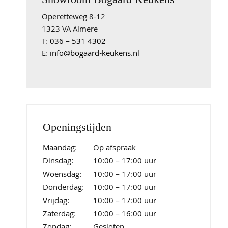
Operetteweg 8-12
1323 VA Almere
T:
036 – 531 4302
E:
info@bogaard-keukens.nl
Openingstijden
Maandag:
Op afspraak
Dinsdag:
10:00 – 17:00 uur
Woensdag:
10:00 – 17:00 uur
Donderdag:
10:00 – 17:00 uur
Vrijdag:
10:00 – 17:00 uur
Zaterdag:
10:00 – 16:00 uur