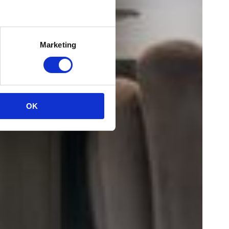
Marketing
OK