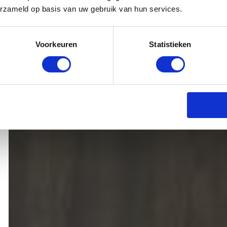
erzameld op basis van uw gebruik van hun services.
Voorkeuren
Statistieken