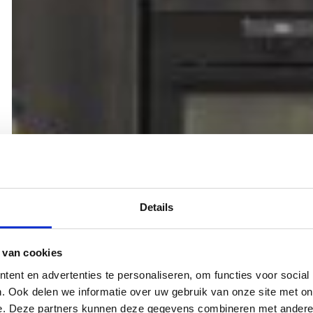
Details
 van cookies
ent en advertenties te personaliseren, om functies voor social
. Ook delen we informatie over uw gebruik van onze site met on
e. Deze partners kunnen deze gegevens combineren met andere i