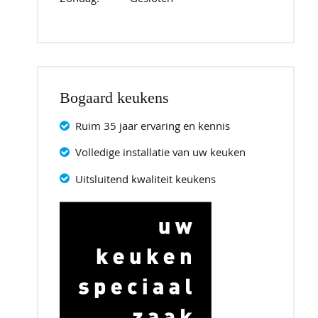
Zondag:
Gesloten
Bogaard keukens
Ruim 35 jaar ervaring en kennis
Volledige installatie van uw keuken
Uitsluitend kwaliteit keukens